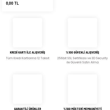
0,00 TL
KREDİ KARTI İLE ALIŞVERİŞ
%100 GÜVENLİ ALIŞVERİŞ
Tüm Kredi Kartlarına 12 Taksit
256bit SSL Sertifikası ve 3D Security
ile Güvenli Satın Alma
GARANTİLİ ÜRÜNLER
%100 MÜŞTERİ MEMNUNİYETİ