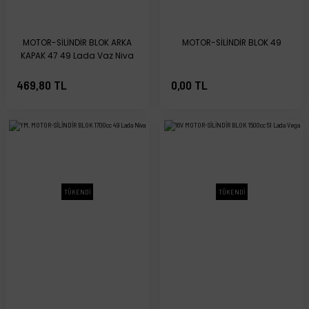
MOTOR-SİLİNDİR BLOK ARKA
MOTOR-SİLİNDİR BLOK 49
KAPAK 47 49 Lada Vaz Niva
469,80 TL
0,00 TL
TÜKENDİ
TÜKENDİ