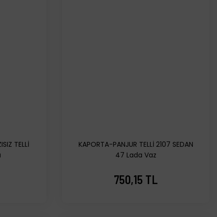
SIZ TELLİ
KAPORTA-PANJUR TELLİ 2107 SEDAN
a
47 Lada Vaz
750,15 TL