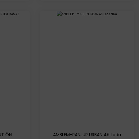
UT ÖN
AMBLEM-PANJUR URBAN 49 Lada