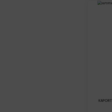
KAPORT