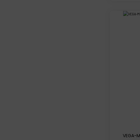
VEGA-M