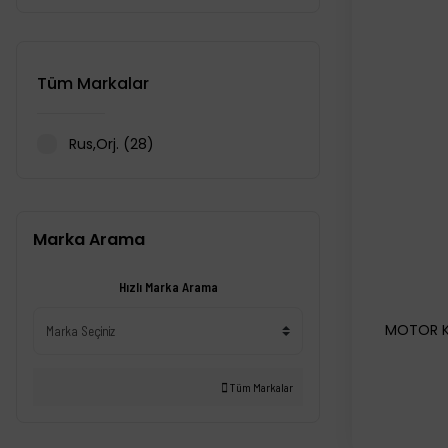
Tüm Markalar
Rus,Orj. (28)
Marka Arama
Hızlı Marka Arama
MOTOR K
Tüm Markalar