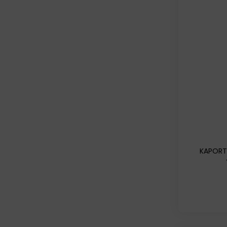
KAPORT