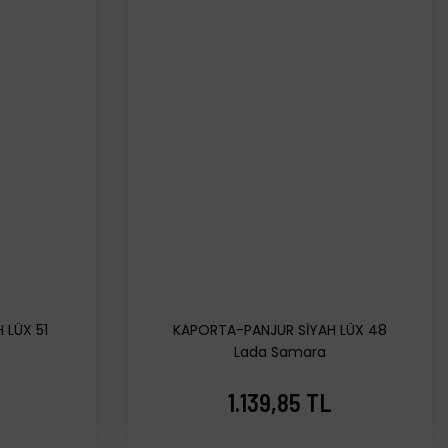
 LÜX 51
KAPORTA-PANJUR SİYAH LÜX 48
Lada Samara
1.139,85 TL