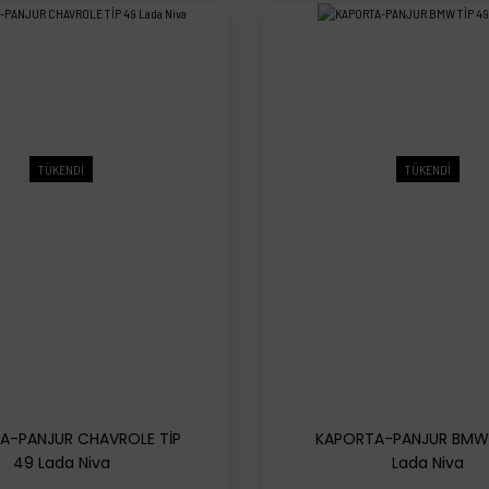
TÜKENDİ
TÜKENDİ
A-PANJUR CHAVROLE TİP
KAPORTA-PANJUR BMW 
49 Lada Niva
Lada Niva