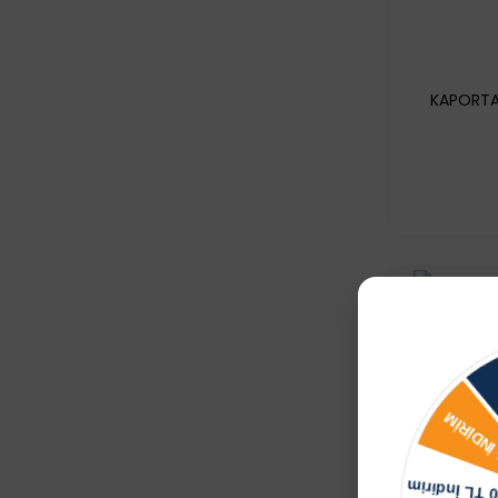
KAPORTA