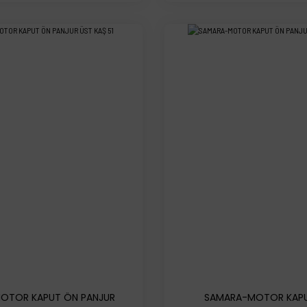
OTOR KAPUT ÖN PANJUR
SAMARA-MOTOR KAP