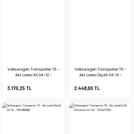
Volkswagen Transporter T5 -
Volkswagen Transporter T5 -
Aks Lalesi Kit 04-10 -
Aks Lalesi Dış Kit 04-10 -
7H0498103BX
7H0498099
3.170,25 TL
2.448,00 TL