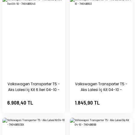
Volkswagen Transporter T5 -
Volkswagen Transporter T5 -
Aks Lalesi İç Kit 6 İleri 04-10 -
Aks Lalesi İç Kit 04-10 -
7H0498104G
7H0498103
6.908,40 TL
1.845,90 TL