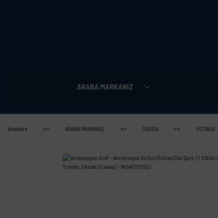
ARABA MARKANIZ
Anasayfa
ARABA MARKANIZ
SKODA
OCTAVIA